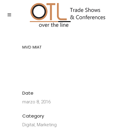
MVD MIAT
Date
marzo 8, 2016
Category
Digital, Marketing