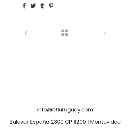
info@otluruguay.com
Bulevar España 2300 CP 11200 | Montevideo